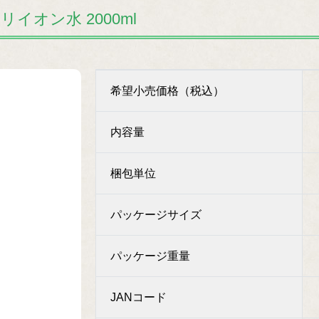
イオン水 2000ml
希望小売価格（税込）
内容量
梱包単位
パッケージサイズ
パッケージ重量
JANコード