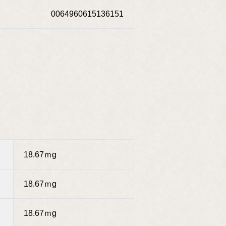
0064960615136151
18.67ｍg
18.67ｍg
18.67ｍg