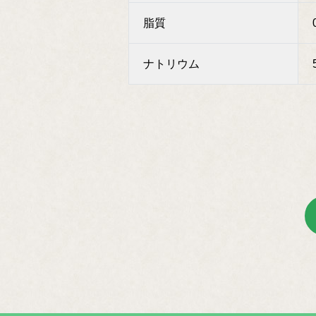
脂質
ナトリウム