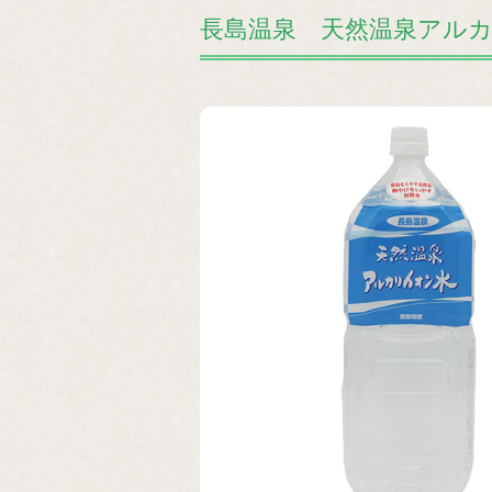
長島温泉 天然温泉アルカリ