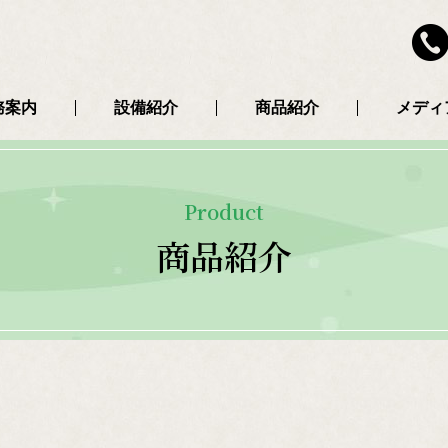
務案内
設備紹介
商品紹介
メディ
Product
商品紹介