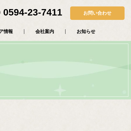
0594-23-7411
お問い合わせ
ア情報
会社案内
お知らせ