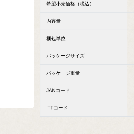
希望小売価格（税込）
内容量
梱包単位
パッケージサイズ
パッケージ重量
JANコード
ITFコード