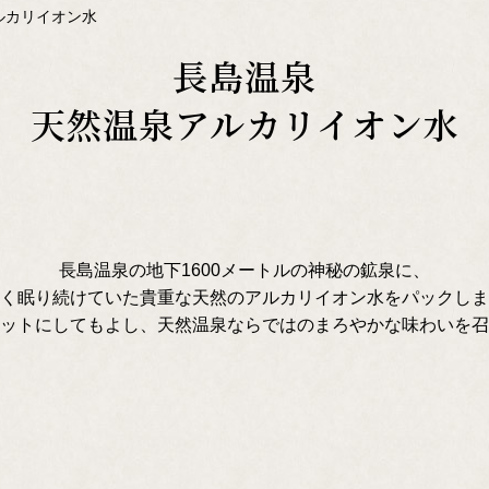
ルカリイオン水
長島温泉
天然温泉アルカリイオン水
長島温泉の地下1600メートルの神秘の鉱泉に、
く眠り続けていた貴重な天然のアルカリイオン水をパックしま
ットにしてもよし、天然温泉ならではのまろやかな味わいを召