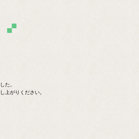
した。
し上がりください。