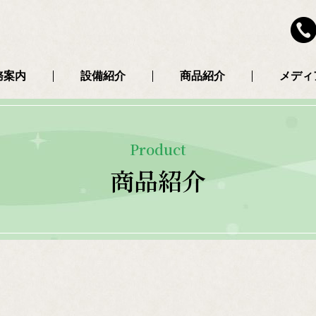
務案内
設備紹介
商品紹介
メディ
Product
商品紹介