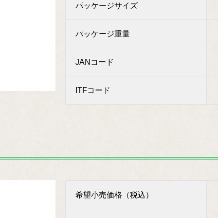
パッケージサイズ
パッケージ重量
JANコード
ITFコード
希望小売価格（税込）