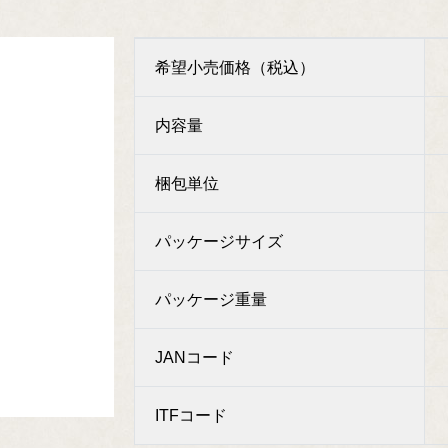
希望小売価格（税込）
内容量
梱包単位
パッケージサイズ
パッケージ重量
JANコード
ITFコード