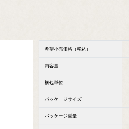
希望小売価格（税込）
内容量
梱包単位
パッケージサイズ
パッケージ重量