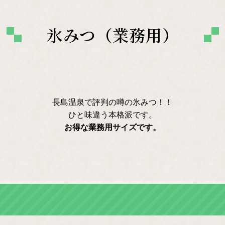
氷みつ（業務用）
長島温泉で評判の噂の氷みつ！！
ひと味違う本格派です。
お得な業務用サイズです。