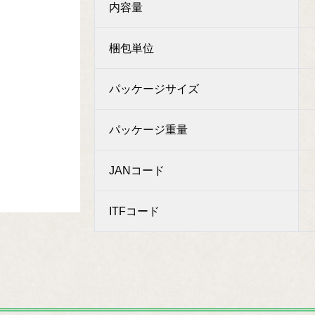
内容量
梱包単位
パッケージサイズ
パッケージ重量
JANコード
ITFコード