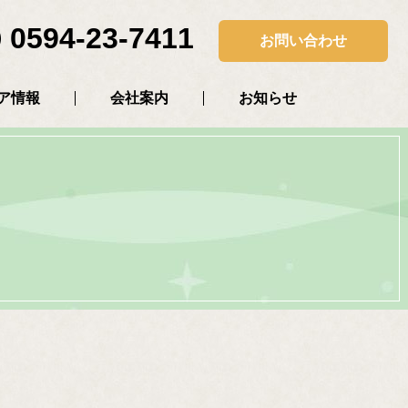
0594-23-7411
お問い合わせ
ア情報
会社案内
お知らせ