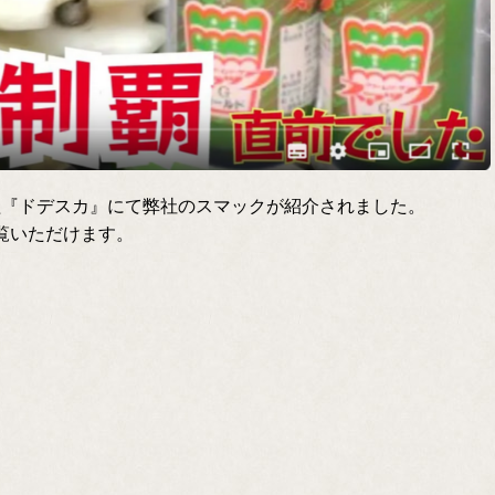
組『ドデスカ』にて弊社のスマックが紹介されました。
ご覧いただけます。