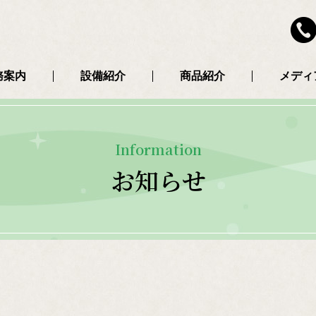
務案内
設備紹介
商品紹介
メディ
Information
お知らせ