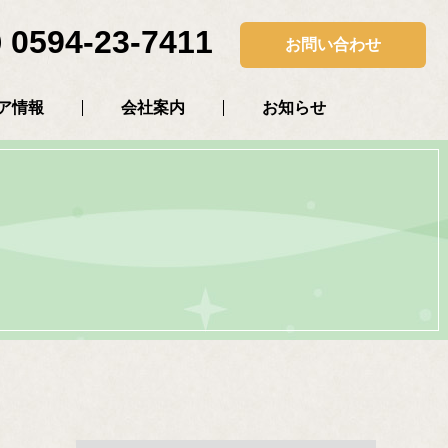
0594-23-7411
お問い合わせ
ア情報
会社案内
お知らせ