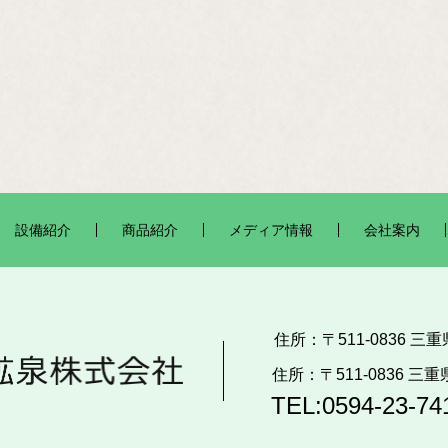
設備紹介
商品紹介
メディア情報
会社案内
住所：〒511-0836 
住所：〒511-0836 
TEL:0594-23-74