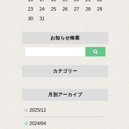
23
24
25
26
27
28
29
30
31
お知らせ検索
カテゴリー
月別アーカイブ
2025/12
2024/04