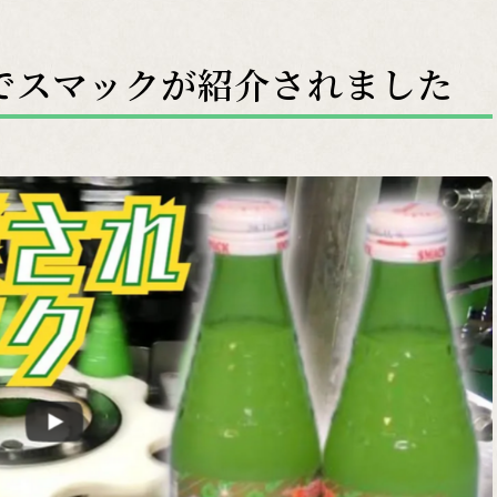
でスマックが紹介されました