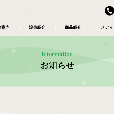
務案内
設備紹介
商品紹介
メディ
Information
お知らせ