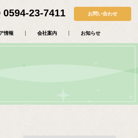
0594-23-7411
お問い合わせ
ア情報
会社案内
お知らせ