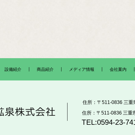
設備紹介
商品紹介
メディア情報
会社案内
住所：〒511-0836 
住所：〒511-0836 
TEL:0594-23-74