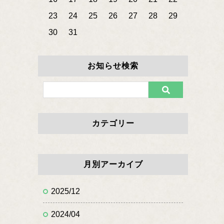
23
24
25
26
27
28
29
30
31
お知らせ検索
カテゴリー
月別アーカイブ
2025/12
2024/04