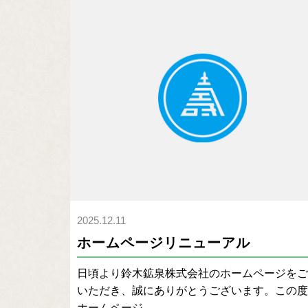
2025.12.11
ホームページリニューアル
日頃より鈴木鉱泉株式会社のホームページをご
いただき、誠にありがとうございます。この度
ホームページ